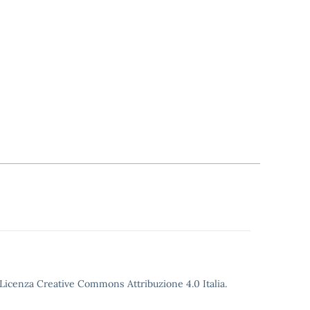
o Licenza Creative Commons Attribuzione 4.0 Italia.