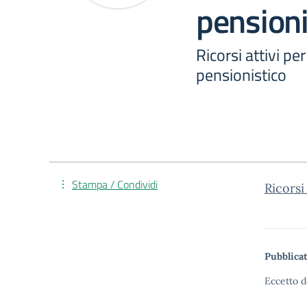
pensioni
Ricorsi attivi pe
pensionistico
Stampa / Condividi
Ricorsi
Pubblicat
Eccetto d