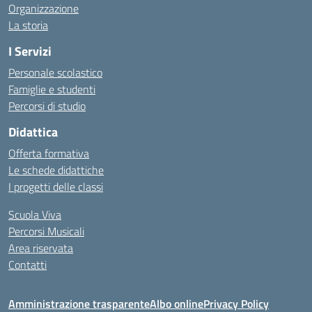
Organizzazione
La storia
I Servizi
Personale scolastico
Famiglie e studenti
Percorsi di studio
Didattica
Offerta formativa
Le schede didattiche
I progetti delle classi
Scuola Viva
Percorsi Musicali
Area riservata
Contatti
Amministrazione trasparente
Albo online
Privacy Policy