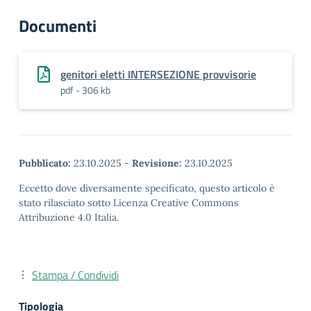
Documenti
genitori eletti INTERSEZIONE provvisorie
pdf - 306 kb
Pubblicato:
23.10.2025
-
Revisione:
23.10.2025
Eccetto dove diversamente specificato, questo articolo è
stato rilasciato sotto Licenza Creative Commons
Attribuzione 4.0 Italia.
Stampa / Condividi
Tipologia