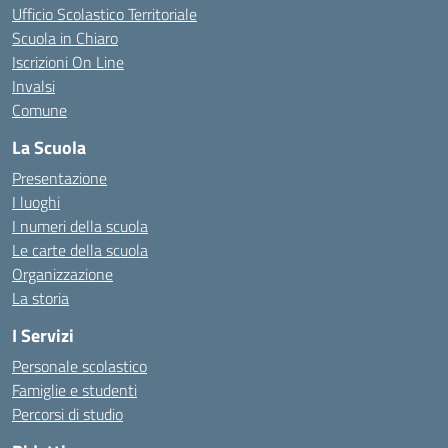
Ufficio Scolastico Territoriale
Scuola in Chiaro
Iscrizioni On Line
Invalsi
Comune
La Scuola
Presentazione
I luoghi
I numeri della scuola
Le carte della scuola
Organizzazione
La storia
I Servizi
Personale scolastico
Famiglie e studenti
Percorsi di studio