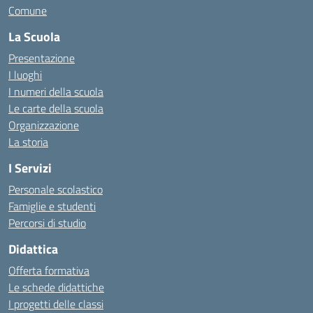
Comune
La Scuola
Presentazione
I luoghi
I numeri della scuola
Le carte della scuola
Organizzazione
La storia
I Servizi
Personale scolastico
Famiglie e studenti
Percorsi di studio
Didattica
Offerta formativa
Le schede didattiche
I progetti delle classi