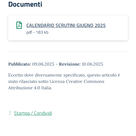
Documenti
CALENDARIO SCRUTINI GIUGNO 2025
pdf - 183 kb
Pubblicato:
09.06.2025
-
Revisione:
10.06.2025
Eccetto dove diversamente specificato, questo articolo è
stato rilasciato sotto Licenza Creative Commons
Attribuzione 4.0 Italia.
Stampa / Condividi