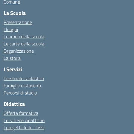
Comune
La Scuola
Presentazione
I luoghi
I numeri della scuola
Le carte della scuola
Organizzazione
La storia
I Servizi
Personale scolastico
Famiglie e studenti
Percorsi di studio
Didattica
Offerta formativa
Le schede didattiche
I progetti delle classi