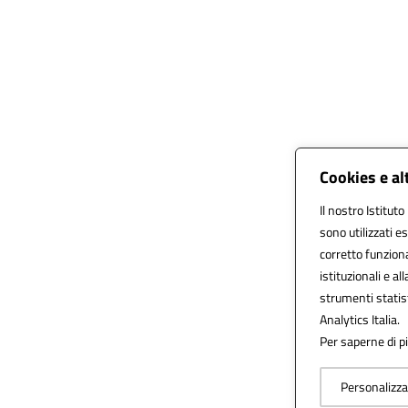
Cookies e al
Il nostro Istituto
sono utilizzati 
corretto funzionam
istituzionali e al
strumenti statis
Analytics Italia.
Per saperne di pi
Personalizza