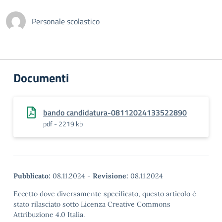
Personale scolastico
Documenti
bando candidatura-08112024133522890
pdf - 2219 kb
Pubblicato:
08.11.2024
-
Revisione:
08.11.2024
Eccetto dove diversamente specificato, questo articolo è
stato rilasciato sotto Licenza Creative Commons
Attribuzione 4.0 Italia.