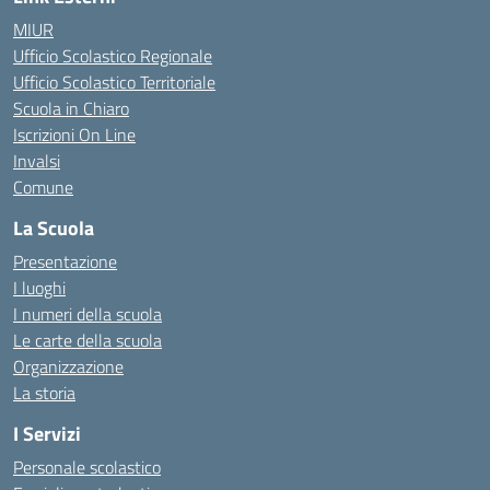
MIUR
Ufficio Scolastico Regionale
Ufficio Scolastico Territoriale
Scuola in Chiaro
Iscrizioni On Line
Invalsi
Comune
La Scuola
Presentazione
I luoghi
I numeri della scuola
Le carte della scuola
Organizzazione
La storia
I Servizi
Personale scolastico