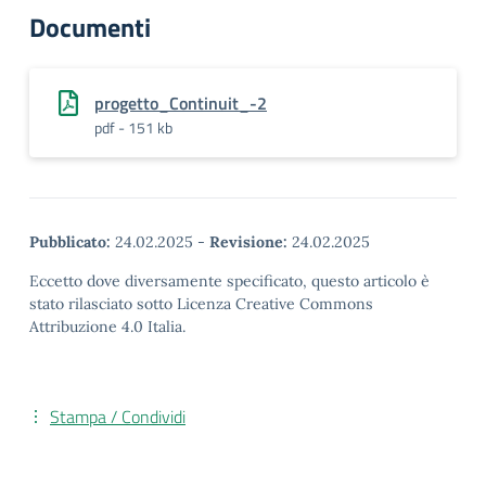
Documenti
progetto_Continuit_-2
pdf - 151 kb
Pubblicato:
24.02.2025
-
Revisione:
24.02.2025
Eccetto dove diversamente specificato, questo articolo è
stato rilasciato sotto Licenza Creative Commons
Attribuzione 4.0 Italia.
Stampa / Condividi