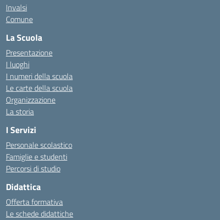
Invalsi
Comune
La Scuola
Presentazione
I luoghi
I numeri della scuola
Le carte della scuola
Organizzazione
La storia
I Servizi
Personale scolastico
Famiglie e studenti
Percorsi di studio
Didattica
Offerta formativa
Le schede didattiche