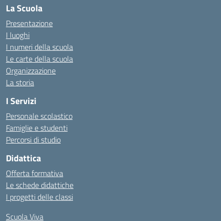
La Scuola
Presentazione
I luoghi
I numeri della scuola
Le carte della scuola
Organizzazione
La storia
I Servizi
Personale scolastico
Famiglie e studenti
Percorsi di studio
Didattica
Offerta formativa
Le schede didattiche
I progetti delle classi
Scuola Viva