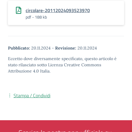
circolare-20112024093523970
pdf - 188 kb
Pubblicato:
20.11.2024
-
Revisione:
20.11.2024
Eccetto dove diversamente specificato, questo articolo è
stato rilasciato sotto Licenza Creative Commons
Attribuzione 4.0 Italia.
Stampa / Condividi