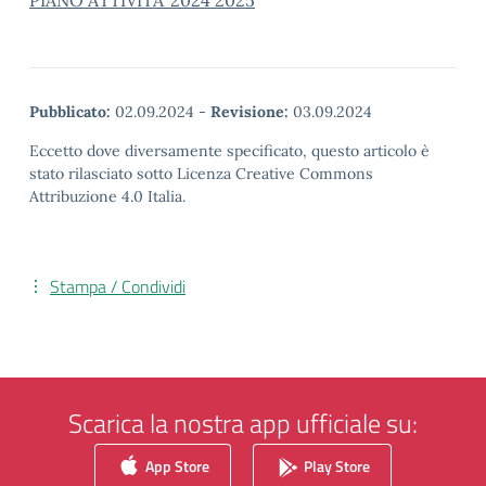
PIANO ATTIVITA’ 2024 2025
Pubblicato:
02.09.2024
-
Revisione:
03.09.2024
Eccetto dove diversamente specificato, questo articolo è
stato rilasciato sotto Licenza Creative Commons
Attribuzione 4.0 Italia.
Stampa / Condividi
Scarica la nostra app ufficiale su:
App Store
Play Store