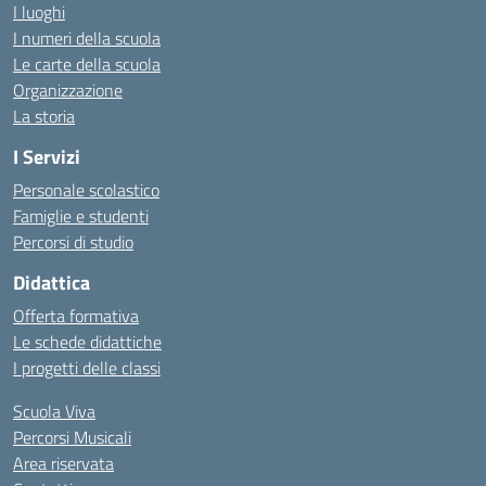
I luoghi
I numeri della scuola
Le carte della scuola
Organizzazione
La storia
I Servizi
Personale scolastico
Famiglie e studenti
Percorsi di studio
Didattica
Offerta formativa
Le schede didattiche
I progetti delle classi
Scuola Viva
Percorsi Musicali
Area riservata