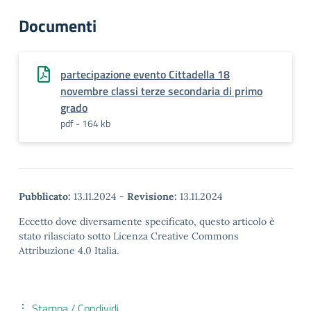
Documenti
partecipazione evento Cittadella 18
novembre classi terze secondaria di primo
grado
pdf - 164 kb
Pubblicato:
13.11.2024
-
Revisione:
13.11.2024
Eccetto dove diversamente specificato, questo articolo è
stato rilasciato sotto Licenza Creative Commons
Attribuzione 4.0 Italia.
Stampa / Condividi