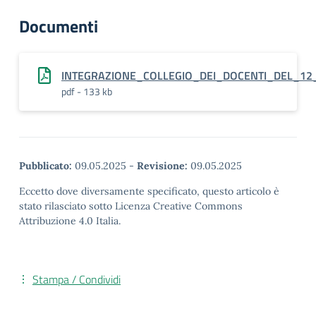
Documenti
INTEGRAZIONE_COLLEGIO_DEI_DOCENTI_DEL_1
pdf - 133 kb
Pubblicato:
09.05.2025
-
Revisione:
09.05.2025
Eccetto dove diversamente specificato, questo articolo è
stato rilasciato sotto Licenza Creative Commons
Attribuzione 4.0 Italia.
Stampa / Condividi