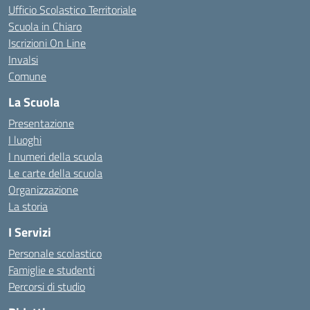
Ufficio Scolastico Territoriale
Scuola in Chiaro
Iscrizioni On Line
Invalsi
Comune
La Scuola
Presentazione
I luoghi
I numeri della scuola
Le carte della scuola
Organizzazione
La storia
I Servizi
Personale scolastico
Famiglie e studenti
Percorsi di studio