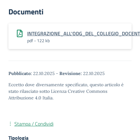
Documenti
INTEGRAZIONE_ALL'ODG_DEL_COLLEGIO_DOCENTI
pdf - 122 kb
Pubblicato:
22.10.2025
-
Revisione:
22.10.2025
Eccetto dove diversamente specificato, questo articolo è
stato rilasciato sotto Licenza Creative Commons
Attribuzione 4.0 Italia.
Stampa / Condividi
Tipologia