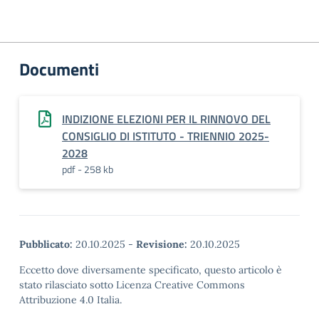
Documenti
INDIZIONE ELEZIONI PER IL RINNOVO DEL
CONSIGLIO DI ISTITUTO - TRIENNIO 2025-
2028
pdf - 258 kb
Pubblicato:
20.10.2025
-
Revisione:
20.10.2025
Eccetto dove diversamente specificato, questo articolo è
stato rilasciato sotto Licenza Creative Commons
Attribuzione 4.0 Italia.