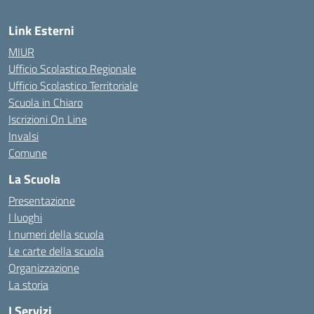
Link Esterni
MIUR
Ufficio Scolastico Regionale
Ufficio Scolastico Territoriale
Scuola in Chiaro
Iscrizioni On Line
Invalsi
Comune
La Scuola
Presentazione
I luoghi
I numeri della scuola
Le carte della scuola
Organizzazione
La storia
I Servizi