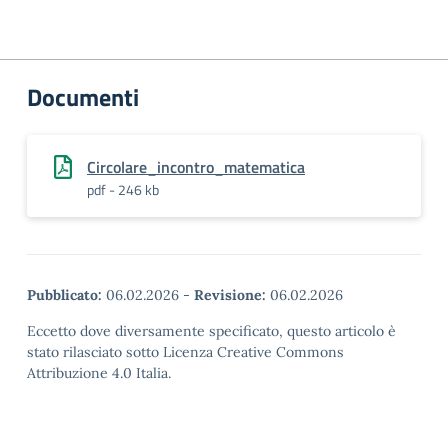
Documenti
Circolare_incontro_matematica
pdf - 246 kb
Pubblicato:
06.02.2026
-
Revisione:
06.02.2026
Eccetto dove diversamente specificato, questo articolo è
stato rilasciato sotto Licenza Creative Commons
Attribuzione 4.0 Italia.