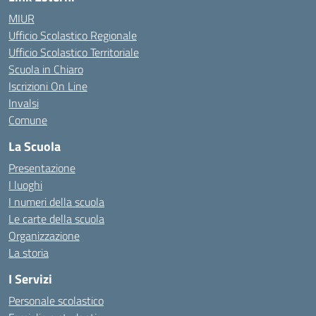
MIUR
Ufficio Scolastico Regionale
Ufficio Scolastico Territoriale
Scuola in Chiaro
Iscrizioni On Line
Invalsi
Comune
La Scuola
Presentazione
I luoghi
I numeri della scuola
Le carte della scuola
Organizzazione
La storia
I Servizi
Personale scolastico