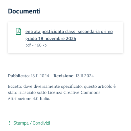
Documenti
entrata posticipata classi secondaria primo
grado 18 novembre 2024
pdf - 166 kb
Pubblicato:
13.11.2024
-
Revisione:
13.11.2024
Eccetto dove diversamente specificato, questo articolo è
stato rilasciato sotto Licenza Creative Commons
Attribuzione 4.0 Italia.
Stampa / Condividi