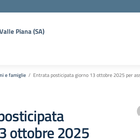
 Valle Piana (SA)
ni e famiglie
Entrata posticipata giorno 13 ottobre 2025 per as
posticipata
13 ottobre 2025