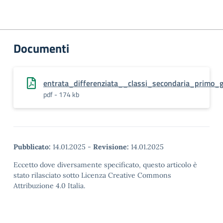
Documenti
entrata_differenziata__classi_secondaria_primo
pdf - 174 kb
Pubblicato:
14.01.2025
-
Revisione:
14.01.2025
Eccetto dove diversamente specificato, questo articolo è
stato rilasciato sotto Licenza Creative Commons
Attribuzione 4.0 Italia.