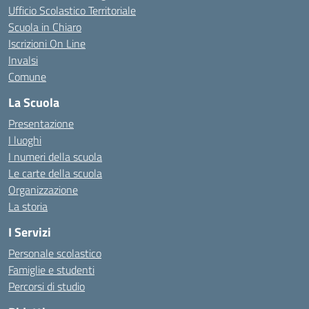
Ufficio Scolastico Territoriale
Scuola in Chiaro
Iscrizioni On Line
Invalsi
Comune
La Scuola
Presentazione
I luoghi
I numeri della scuola
Le carte della scuola
Organizzazione
La storia
I Servizi
Personale scolastico
Famiglie e studenti
Percorsi di studio