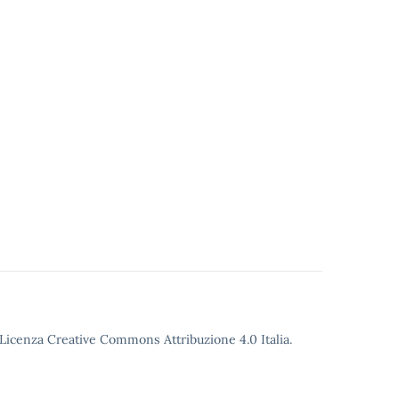
o Licenza Creative Commons Attribuzione 4.0 Italia.