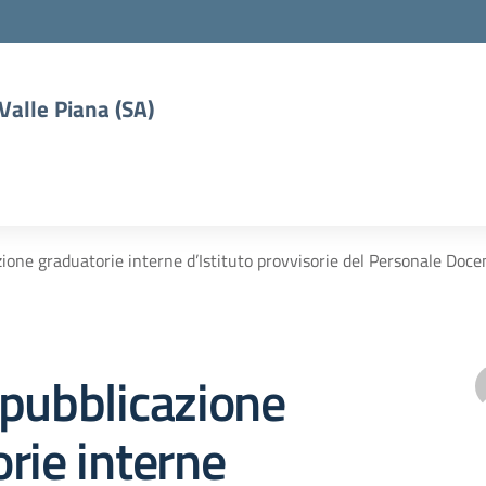
 Valle Piana (SA)
ione graduatorie interne d’Istituto provvisorie del Personale Doce
pubblicazione
rie interne