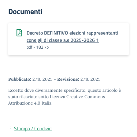
Documenti
Decreto DEFINITIVO elezioni rappresentanti
consigli di classe a.s.2025-2026 1
pdf - 182 kb
Pubblicato:
27.10.2025
-
Revisione:
27.10.2025
Eccetto dove diversamente specificato, questo articolo è
stato rilasciato sotto Licenza Creative Commons
Attribuzione 4.0 Italia.
Stampa / Condividi