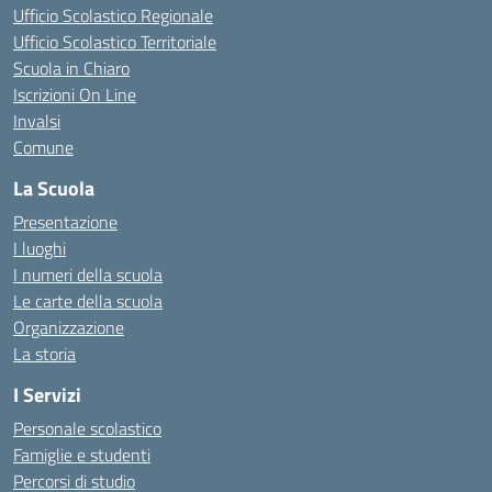
Ufficio Scolastico Regionale
Ufficio Scolastico Territoriale
Scuola in Chiaro
Iscrizioni On Line
Invalsi
Comune
La Scuola
Presentazione
I luoghi
I numeri della scuola
Le carte della scuola
Organizzazione
La storia
I Servizi
Personale scolastico
Famiglie e studenti
Percorsi di studio