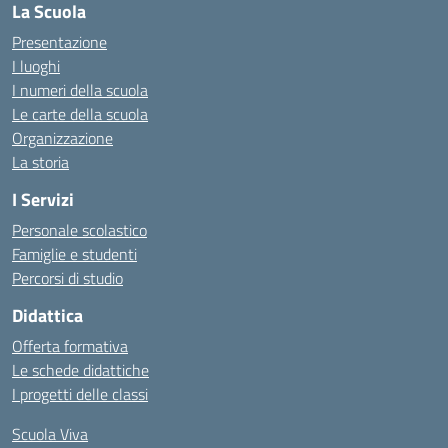
La Scuola
Presentazione
I luoghi
I numeri della scuola
Le carte della scuola
Organizzazione
La storia
I Servizi
Personale scolastico
Famiglie e studenti
Percorsi di studio
Didattica
Offerta formativa
Le schede didattiche
I progetti delle classi
Scuola Viva