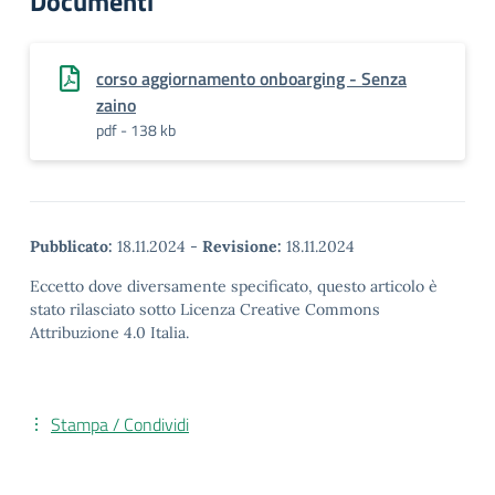
Documenti
corso aggiornamento onboarging - Senza
zaino
pdf - 138 kb
Pubblicato:
18.11.2024
-
Revisione:
18.11.2024
Eccetto dove diversamente specificato, questo articolo è
stato rilasciato sotto Licenza Creative Commons
Attribuzione 4.0 Italia.
Stampa / Condividi