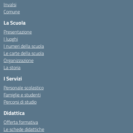
Invalsi
Comune
La Scuola
Presentazione
I luoghi
I numeri della scuola
Le carte della scuola
Organizzazione
La storia
I Servizi
Personale scolastico
Famiglie e studenti
Percorsi di studio
Didattica
Offerta formativa
Le schede didattiche