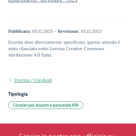
dipartimenti_dicembre_2025
Pubblicato:
05.12.2025
-
Revisione:
05.12.2025
Eccetto dove diversamente specificato, questo articolo è
stato rilasciato sotto Licenza Creative Commons
Attribuzione 4.0 Italia.
Stampa / Condividi
Tipologia
Circolari per docenti e personale ATA