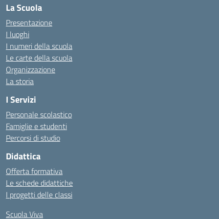
La Scuola
Presentazione
I luoghi
I numeri della scuola
Le carte della scuola
Organizzazione
La storia
I Servizi
Personale scolastico
Famiglie e studenti
Percorsi di studio
Didattica
Offerta formativa
Le schede didattiche
I progetti delle classi
Scuola Viva