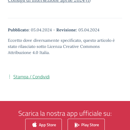
Consigli di Intersezione aprile 2024 (1)
Pubblicato:
05.04.2024
-
Revisione:
05.04.2024
Eccetto dove diversamente specificato, questo articolo è
stato rilasciato sotto Licenza Creative Commons
Attribuzione 4.0 Italia.
Stampa / Condividi
Scarica la nostra app ufficiale su:
App Store
Play Store