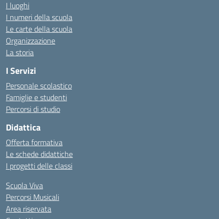
I luoghi
I numeri della scuola
Le carte della scuola
Organizzazione
La storia
I Servizi
Personale scolastico
Famiglie e studenti
Percorsi di studio
Didattica
Offerta formativa
Le schede didattiche
I progetti delle classi
Scuola Viva
Percorsi Musicali
Area riservata