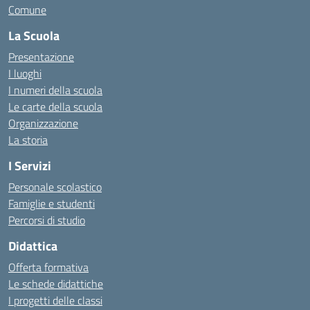
Comune
La Scuola
Presentazione
I luoghi
I numeri della scuola
Le carte della scuola
Organizzazione
La storia
I Servizi
Personale scolastico
Famiglie e studenti
Percorsi di studio
Didattica
Offerta formativa
Le schede didattiche
I progetti delle classi