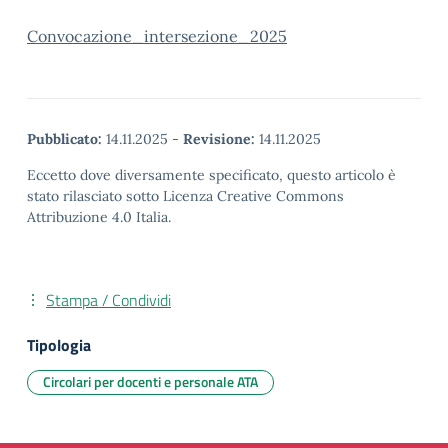
Convocazione_intersezione_2025
Pubblicato:
14.11.2025
-
Revisione:
14.11.2025
Eccetto dove diversamente specificato, questo articolo è
stato rilasciato sotto Licenza Creative Commons
Attribuzione 4.0 Italia.
Stampa / Condividi
Tipologia
Circolari per docenti e personale ATA