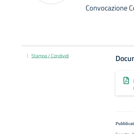
Convocazione Con
Stampa / Condividi
Docu
Pubblicat