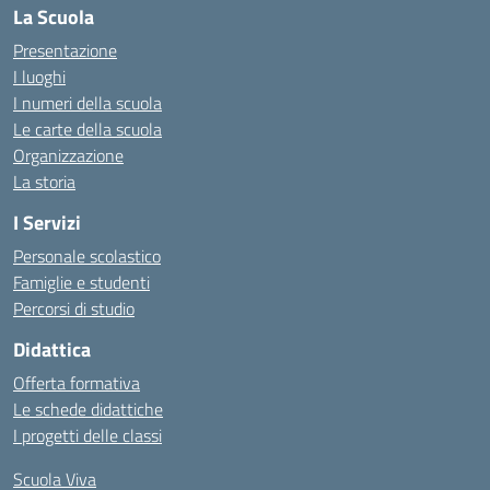
La Scuola
Presentazione
I luoghi
I numeri della scuola
Le carte della scuola
Organizzazione
La storia
I Servizi
Personale scolastico
Famiglie e studenti
Percorsi di studio
Didattica
Offerta formativa
Le schede didattiche
I progetti delle classi
Scuola Viva