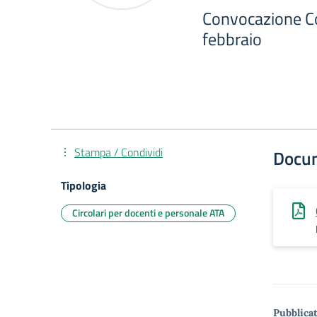
Convocazione Con
febbraio
Stampa / Condividi
Docu
Tipologia
Circolari per docenti e personale ATA
Pubblicat