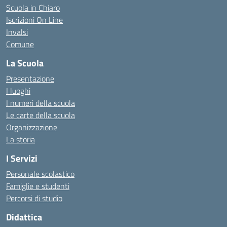
Scuola in Chiaro
Iscrizioni On Line
Invalsi
Comune
La Scuola
Presentazione
I luoghi
I numeri della scuola
Le carte della scuola
Organizzazione
La storia
I Servizi
Personale scolastico
Famiglie e studenti
Percorsi di studio
Didattica