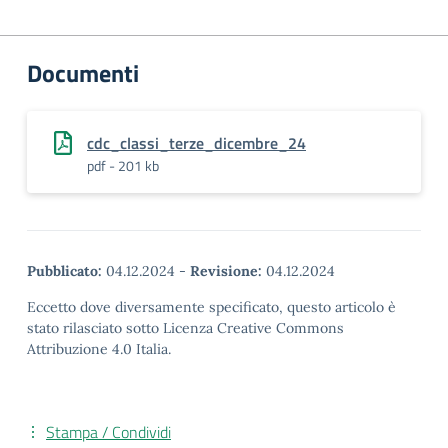
Documenti
cdc_classi_terze_dicembre_24
pdf - 201 kb
Pubblicato:
04.12.2024
-
Revisione:
04.12.2024
Eccetto dove diversamente specificato, questo articolo è
stato rilasciato sotto Licenza Creative Commons
Attribuzione 4.0 Italia.
Stampa / Condividi