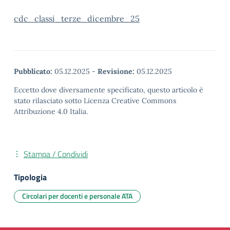
cdc_classi_terze_dicembre_25
Pubblicato:
05.12.2025
-
Revisione:
05.12.2025
Eccetto dove diversamente specificato, questo articolo è
stato rilasciato sotto Licenza Creative Commons
Attribuzione 4.0 Italia.
Stampa / Condividi
Tipologia
Circolari per docenti e personale ATA