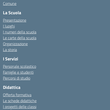
Comune
La Scuola
Presentazione
I luoghi
I numeri della scuola
Le carte della scuola
Organizzazione
La storia
I Servizi
Personale scolastico
Famiglie e studenti
Percorsi di studio
Didattica
Offerta formativa
Le schede didattiche
I progetti delle classi