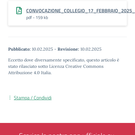
CONVOCAZIONE_COLLEGIO_17_FEBBRAIO_2025_
pdf - 159 kb
Pubblicato:
10.02.2025
-
Revisione:
10.02.2025
Eccetto dove diversamente specificato, questo articolo è
stato rilasciato sotto Licenza Creative Commons
Attribuzione 4.0 Italia.
Stampa / Condividi