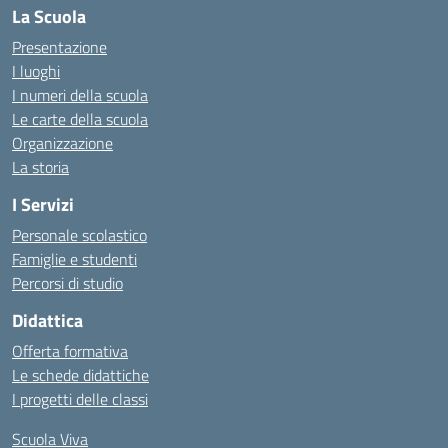
La Scuola
Presentazione
I luoghi
I numeri della scuola
Le carte della scuola
Organizzazione
La storia
I Servizi
Personale scolastico
Famiglie e studenti
Percorsi di studio
Didattica
Offerta formativa
Le schede didattiche
I progetti delle classi
Scuola Viva