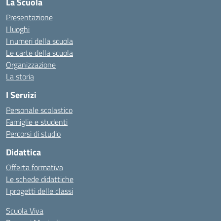
La Scuola
Presentazione
I luoghi
I numeri della scuola
Le carte della scuola
Organizzazione
La storia
I Servizi
Personale scolastico
Famiglie e studenti
Percorsi di studio
Didattica
Offerta formativa
Le schede didattiche
I progetti delle classi
Scuola Viva