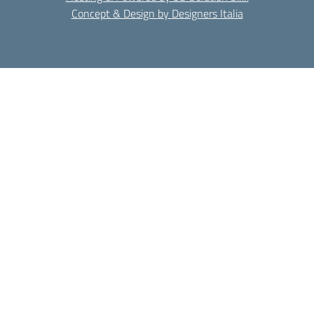
Concept & Design by Designers Italia