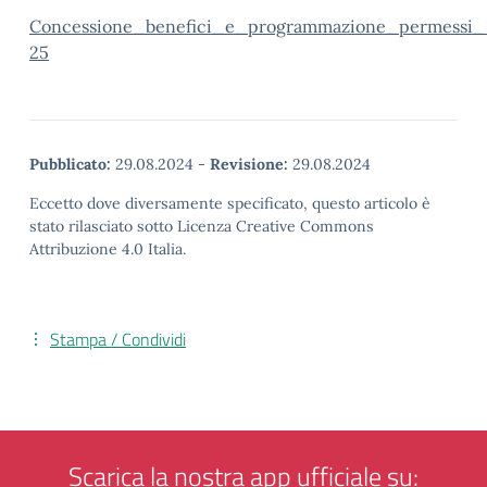
Concessione_benefici_e_programmazione_permessi_
25
Pubblicato:
29.08.2024
-
Revisione:
29.08.2024
Eccetto dove diversamente specificato, questo articolo è
stato rilasciato sotto Licenza Creative Commons
Attribuzione 4.0 Italia.
Stampa / Condividi
Scarica la nostra app ufficiale su: