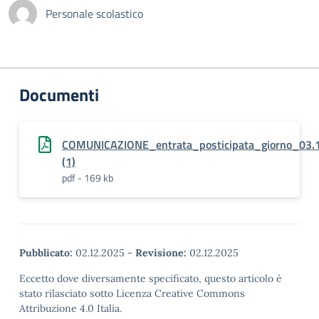
Personale scolastico
Documenti
COMUNICAZIONE_entrata_posticipata_giorno_03.
(1)
pdf - 169 kb
Pubblicato:
02.12.2025
-
Revisione:
02.12.2025
Eccetto dove diversamente specificato, questo articolo è
stato rilasciato sotto Licenza Creative Commons
Attribuzione 4.0 Italia.