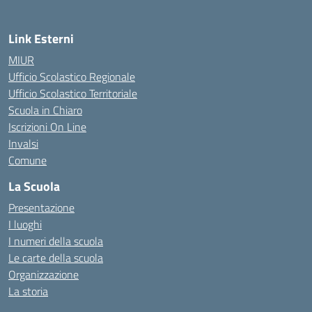
Link Esterni
MIUR
Ufficio Scolastico Regionale
Ufficio Scolastico Territoriale
Scuola in Chiaro
Iscrizioni On Line
Invalsi
Comune
La Scuola
Presentazione
I luoghi
I numeri della scuola
Le carte della scuola
Organizzazione
La storia