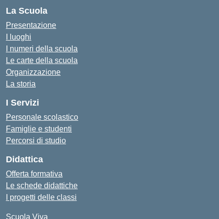
La Scuola
Presentazione
I luoghi
I numeri della scuola
Le carte della scuola
Organizzazione
La storia
I Servizi
Personale scolastico
Famiglie e studenti
Percorsi di studio
Didattica
Offerta formativa
Le schede didattiche
I progetti delle classi
Scuola Viva