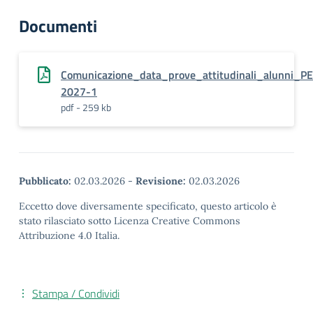
Documenti
Comunicazione_data_prove_attitudinali_alunni
2027-1
pdf - 259 kb
Pubblicato:
02.03.2026
-
Revisione:
02.03.2026
Eccetto dove diversamente specificato, questo articolo è
stato rilasciato sotto Licenza Creative Commons
Attribuzione 4.0 Italia.
Stampa / Condividi