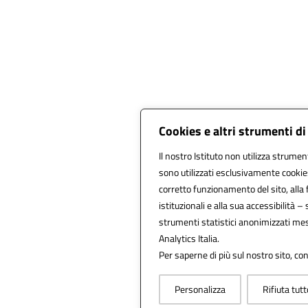
Cookies e altri strumenti d
Il nostro Istituto non utilizza strument
sono utilizzati esclusivamente cookie
corretto funzionamento del sito, alla fr
istituzionali e alla sua accessibilità – s
strumenti statistici anonimizzati me
Analytics Italia.
Per saperne di più sul nostro sito, co
Personalizza
Rifiuta tutt