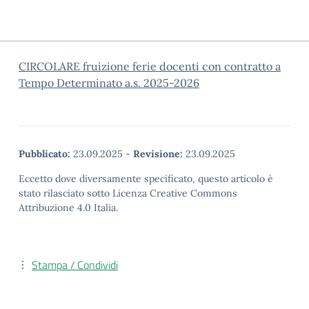
CIRCOLARE fruizione ferie docenti con contratto a
Tempo Determinato a.s. 2025-2026
Pubblicato:
23.09.2025
-
Revisione:
23.09.2025
Eccetto dove diversamente specificato, questo articolo è
stato rilasciato sotto Licenza Creative Commons
Attribuzione 4.0 Italia.
Stampa / Condividi