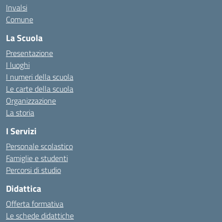
Invalsi
Comune
La Scuola
Presentazione
I luoghi
I numeri della scuola
Le carte della scuola
Organizzazione
La storia
I Servizi
Personale scolastico
Famiglie e studenti
Percorsi di studio
Didattica
Offerta formativa
Le schede didattiche