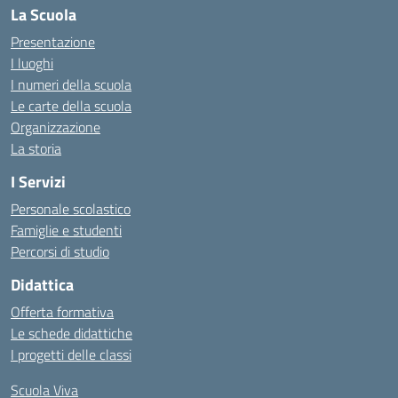
La Scuola
Presentazione
I luoghi
I numeri della scuola
Le carte della scuola
Organizzazione
La storia
I Servizi
Personale scolastico
Famiglie e studenti
Percorsi di studio
Didattica
Offerta formativa
Le schede didattiche
I progetti delle classi
Scuola Viva