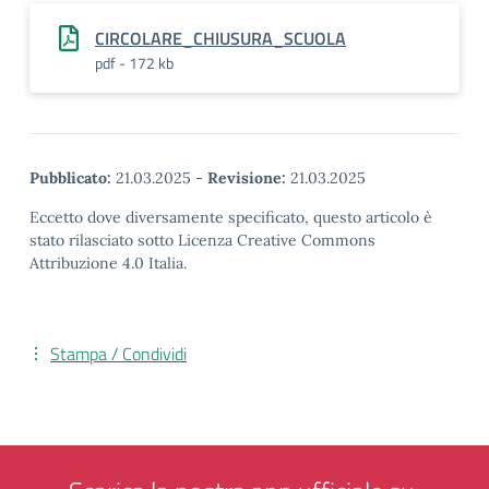
CIRCOLARE_CHIUSURA_SCUOLA
pdf - 172 kb
Pubblicato:
21.03.2025
-
Revisione:
21.03.2025
Eccetto dove diversamente specificato, questo articolo è
stato rilasciato sotto Licenza Creative Commons
Attribuzione 4.0 Italia.
Stampa / Condividi