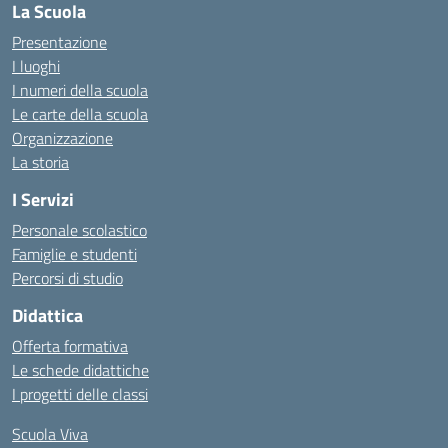
La Scuola
Presentazione
I luoghi
I numeri della scuola
Le carte della scuola
Organizzazione
La storia
I Servizi
Personale scolastico
Famiglie e studenti
Percorsi di studio
Didattica
Offerta formativa
Le schede didattiche
I progetti delle classi
Scuola Viva