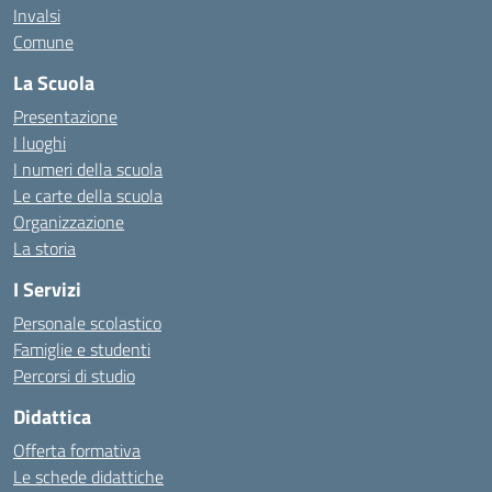
Invalsi
Comune
La Scuola
Presentazione
I luoghi
I numeri della scuola
Le carte della scuola
Organizzazione
La storia
I Servizi
Personale scolastico
Famiglie e studenti
Percorsi di studio
Didattica
Offerta formativa
Le schede didattiche