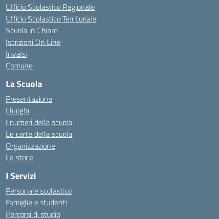
Ufficio Scolastico Regionale
Ufficio Scolastico Territoriale
Scuola in Chiaro
Iscrizioni On Line
Invalsi
Comune
La Scuola
Presentazione
I luoghi
I numeri della scuola
Le carte della scuola
Organizzazione
La storia
I Servizi
Personale scolastico
Famiglie e studenti
Percorsi di studio