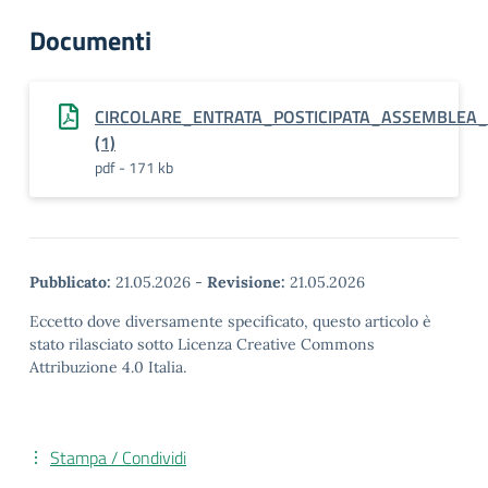
Documenti
CIRCOLARE_ENTRATA_POSTICIPATA_ASSEMBLEA_
(1)
pdf - 171 kb
Pubblicato:
21.05.2026
-
Revisione:
21.05.2026
Eccetto dove diversamente specificato, questo articolo è
stato rilasciato sotto Licenza Creative Commons
Attribuzione 4.0 Italia.
Stampa / Condividi