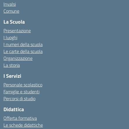
Invalsi
Comune
La Scuola
Presentazione
I luoghi
I numeri della scuola
Le carte della scuola
Organizzazione
La storia
I Servizi
Personale scolastico
Famiglie e studenti
Percorsi di studio
Didattica
Offerta formativa
Le schede didattiche