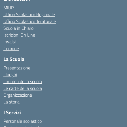
MIUR
Ufficio Scolastico Regionale
Ufficio Scolastico Territoriale
Scuola in Chiaro
Iscrizioni On Line
Invalsi
Comune
La Scuola
Presentazione
I luoghi
I numeri della scuola
Le carte della scuola
Organizzazione
La storia
I Servizi
Personale scolastico