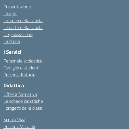
Presentazione
I luoghi
I numeri della scuola
Le carte della scuola
Organizzazione
La storia
I Servizi
Personale scolastico
Famiglie e studenti
Percorsi di studio
Didattica
Offerta formativa
Le schede didattiche
I progetti delle classi
Scuola Viva
Percorsi Musicali