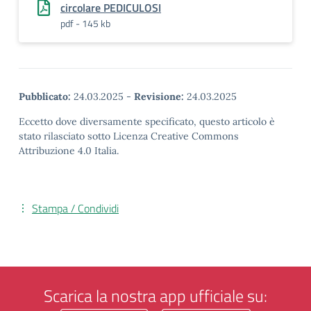
circolare PEDICULOSI
pdf - 145 kb
Pubblicato:
24.03.2025
-
Revisione:
24.03.2025
Eccetto dove diversamente specificato, questo articolo è
stato rilasciato sotto Licenza Creative Commons
Attribuzione 4.0 Italia.
Stampa / Condividi
Scarica la nostra app ufficiale su: