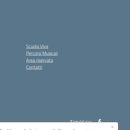
Scuola Viva
Percorsi Musicali
Area riservata
Contatti
Seguici su: