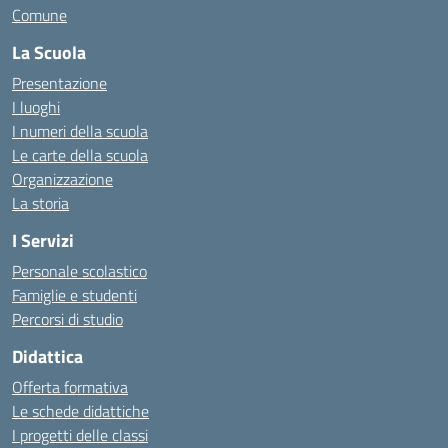
Comune
La Scuola
Presentazione
I luoghi
I numeri della scuola
Le carte della scuola
Organizzazione
La storia
I Servizi
Personale scolastico
Famiglie e studenti
Percorsi di studio
Didattica
Offerta formativa
Le schede didattiche
I progetti delle classi