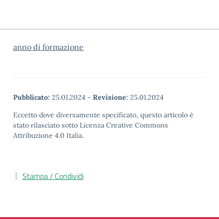
anno di formazione
Pubblicato:
25.01.2024
-
Revisione:
25.01.2024
Eccetto dove diversamente specificato, questo articolo è
stato rilasciato sotto Licenza Creative Commons
Attribuzione 4.0 Italia.
Stampa / Condividi