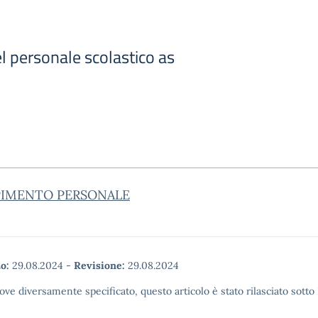
 personale scolastico as
IMENTO PERSONALE
o:
29.08.2024
-
Revisione:
29.08.2024
ove diversamente specificato, questo articolo è stato rilasciato sott