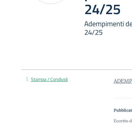
24/25
Adempimenti del
24/25
Stampa / Condividi
ADEMP
Pubblicat
Eccetto d