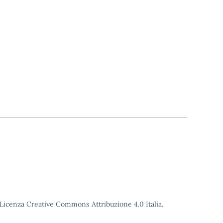
o Licenza Creative Commons Attribuzione 4.0 Italia.