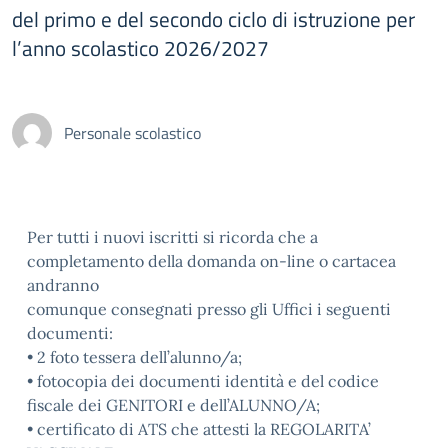
del primo e del secondo ciclo di istruzione per
l’anno scolastico 2026/2027
Personale scolastico
Per tutti i nuovi iscritti si ricorda che a
completamento della domanda on-line o cartacea
andranno
comunque consegnati presso gli Uffici i seguenti
documenti:
• 2 foto tessera dell’alunno/a;
• fotocopia dei documenti identità e del codice
fiscale dei GENITORI e dell’ALUNNO/A;
• certificato di ATS che attesti la REGOLARITA’