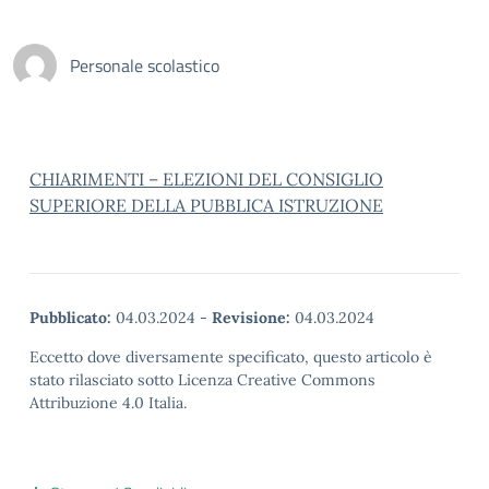
Personale scolastico
CHIARIMENTI – ELEZIONI DEL CONSIGLIO
SUPERIORE DELLA PUBBLICA ISTRUZIONE
Pubblicato:
04.03.2024
-
Revisione:
04.03.2024
Eccetto dove diversamente specificato, questo articolo è
stato rilasciato sotto Licenza Creative Commons
Attribuzione 4.0 Italia.