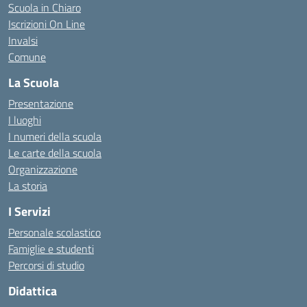
Scuola in Chiaro
Iscrizioni On Line
Invalsi
Comune
La Scuola
Presentazione
I luoghi
I numeri della scuola
Le carte della scuola
Organizzazione
La storia
I Servizi
Personale scolastico
Famiglie e studenti
Percorsi di studio
Didattica