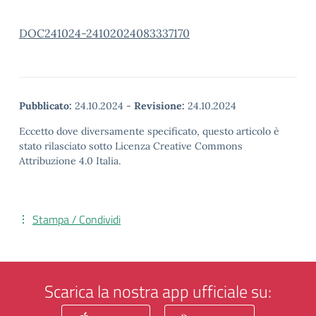
DOC241024-24102024083337170
Pubblicato:
24.10.2024
-
Revisione:
24.10.2024
Eccetto dove diversamente specificato, questo articolo è
stato rilasciato sotto Licenza Creative Commons
Attribuzione 4.0 Italia.
Stampa / Condividi
Scarica la nostra app ufficiale su: