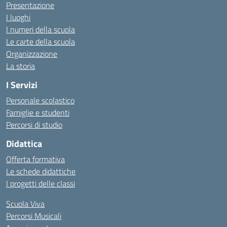
Presentazione
I luoghi
I numeri della scuola
Le carte della scuola
Organizzazione
La storia
I Servizi
Personale scolastico
Famiglie e studenti
Percorsi di studio
Didattica
Offerta formativa
Le schede didattiche
I progetti delle classi
Scuola Viva
Percorsi Musicali