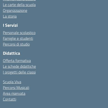
Le carte della scuola
Organizzazione
La storia
I Servizi
Personale scolastico
Famiglie e studenti
Percorsi di studio
Didattica
Offerta formativa
Le schede didattiche
I progetti delle classi
Scuola Viva
Percorsi Musicali
Area riservata
Contatti