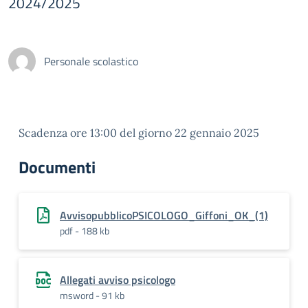
2024/2025
Personale scolastico
Scadenza ore 13:00 del giorno 22 gennaio 2025
Documenti
AvvisopubblicoPSICOLOGO_Giffoni_OK_(1)
pdf - 188 kb
Allegati avviso psicologo
msword - 91 kb